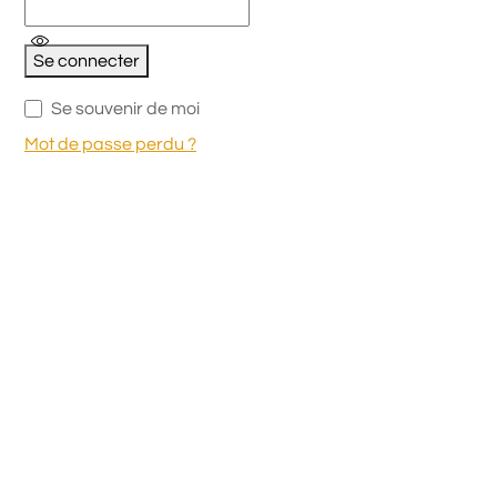
Se connecter
Se souvenir de moi
Mot de passe perdu ?