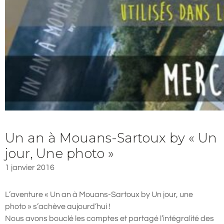
Un an à Mouans-Sartoux by « Un
jour, Une photo »
1 janvier 2016
L’aventure « Un an à Mouans-Sartoux by Un jour, une
photo » s’achève aujourd’hui !
Nous avons bouclé les comptes et partagé l’intégralité des