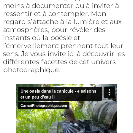
moins à documenter qu’à inviter à
ressentir et à contempler. Mon
regard s’attache à la lumière et aux
atmosphères, pour révéler des
instants où la poésie et
l’émerveillement prennent tout leur
sens. Je vous invite ici à découvrir les
différentes facettes de cet univers
photographique.