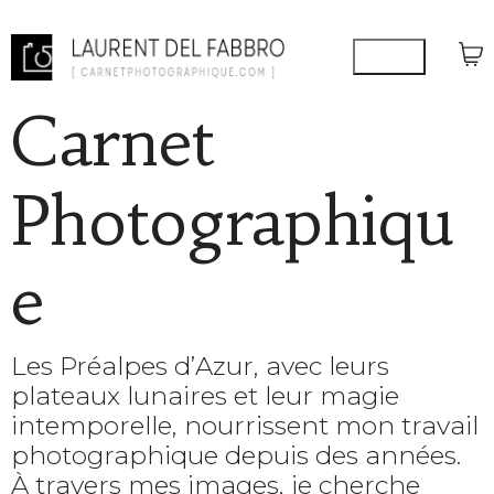
Carnet
Photographiqu
e
Les Préalpes d’Azur, avec leurs
plateaux lunaires et leur magie
intemporelle, nourrissent mon travail
photographique depuis des années.
À travers mes images, je cherche