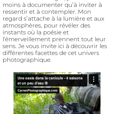
moins à documenter qu’à inviter à
ressentir et à contempler. Mon
regard s’attache à la lumière et aux
atmosphères, pour révéler des
instants où la poésie et
l’émerveillement prennent tout leur
sens. Je vous invite ici à découvrir les
différentes facettes de cet univers
photographique.