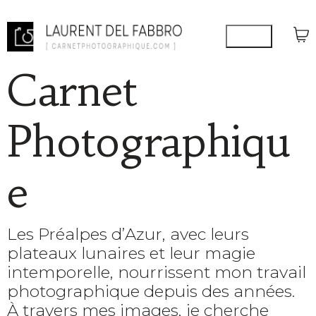
Carnet
Photographiqu
e
Les Préalpes d’Azur, avec leurs
plateaux lunaires et leur magie
intemporelle, nourrissent mon travail
photographique depuis des années.
À travers mes images, je cherche