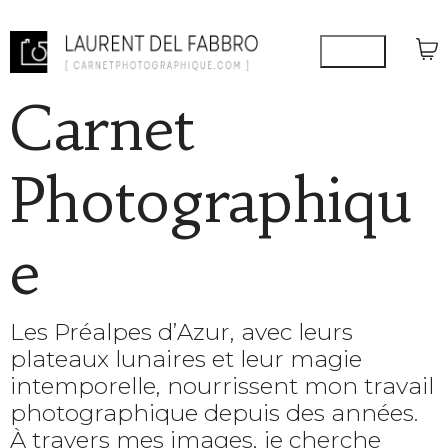
Carnet
Photographiqu
e
Les Préalpes d’Azur, avec leurs
plateaux lunaires et leur magie
intemporelle, nourrissent mon travail
photographique depuis des années.
À travers mes images, je cherche