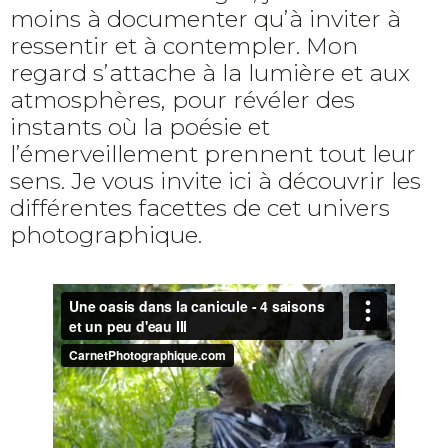
moins à documenter qu’à inviter à
ressentir et à contempler. Mon
regard s’attache à la lumière et aux
atmosphères, pour révéler des
instants où la poésie et
l’émerveillement prennent tout leur
sens. Je vous invite ici à découvrir les
différentes facettes de cet univers
photographique.