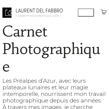
Carnet
Photographiqu
e
Les Préalpes d’Azur, avec leurs
plateaux lunaires et leur magie
intemporelle, nourrissent mon travail
photographique depuis des années.
À travers mes images, je cherche