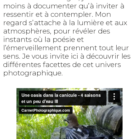
moins à documenter qu’à inviter à
ressentir et à contempler. Mon
regard s’attache à la lumière et aux
atmosphères, pour révéler des
instants où la poésie et
l’émerveillement prennent tout leur
sens. Je vous invite ici à découvrir les
différentes facettes de cet univers
photographique.