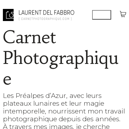
Carnet
Photographiqu
e
Les Préalpes d’Azur, avec leurs
plateaux lunaires et leur magie
intemporelle, nourrissent mon travail
photographique depuis des années.
À travers mes images, je cherche