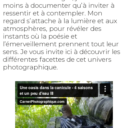
moins à documenter qu’à inviter à
ressentir et à contempler. Mon
regard s’attache à la lumière et aux
atmosphères, pour révéler des
instants où la poésie et
l’émerveillement prennent tout leur
sens. Je vous invite ici à découvrir les
différentes facettes de cet univers
photographique.