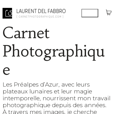
Carnet
Photographiqu
e
Les Préalpes d’Azur, avec leurs
plateaux lunaires et leur magie
intemporelle, nourrissent mon travail
photographique depuis des années.
À travers mes images, je cherche