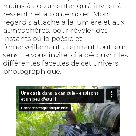
moins à documenter qu’à inviter à
ressentir et à contempler. Mon
regard s’attache à la lumière et aux
atmosphères, pour révéler des
instants où la poésie et
l’émerveillement prennent tout leur
sens. Je vous invite ici à découvrir les
différentes facettes de cet univers
photographique.