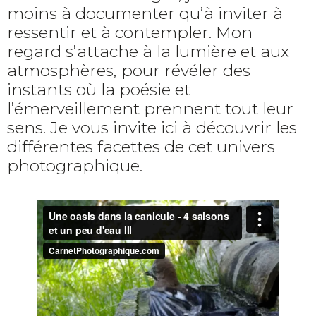
moins à documenter qu’à inviter à
ressentir et à contempler. Mon
regard s’attache à la lumière et aux
atmosphères, pour révéler des
instants où la poésie et
l’émerveillement prennent tout leur
sens. Je vous invite ici à découvrir les
différentes facettes de cet univers
photographique.