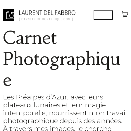
Carnet
Photographiqu
e
Les Préalpes d’Azur, avec leurs
plateaux lunaires et leur magie
intemporelle, nourrissent mon travail
photographique depuis des années.
À travers mes images, je cherche