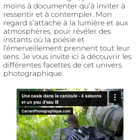
moins à documenter qu’à inviter à
ressentir et à contempler. Mon
regard s’attache à la lumière et aux
atmosphères, pour révéler des
instants où la poésie et
l’émerveillement prennent tout leur
sens. Je vous invite ici à découvrir les
différentes facettes de cet univers
photographique.