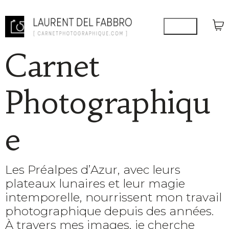
Carnet
Photographiqu
e
Les Préalpes d’Azur, avec leurs
plateaux lunaires et leur magie
intemporelle, nourrissent mon travail
photographique depuis des années.
À travers mes images, je cherche