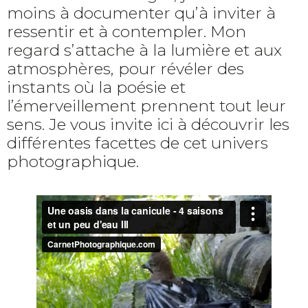
moins à documenter qu’à inviter à
ressentir et à contempler. Mon
regard s’attache à la lumière et aux
atmosphères, pour révéler des
instants où la poésie et
l’émerveillement prennent tout leur
sens. Je vous invite ici à découvrir les
différentes facettes de cet univers
photographique.