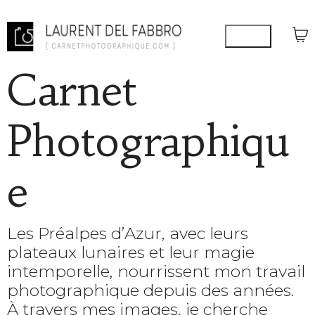
Carnet
Photographiqu
e
Les Préalpes d’Azur, avec leurs
plateaux lunaires et leur magie
intemporelle, nourrissent mon travail
photographique depuis des années.
À travers mes images, je cherche