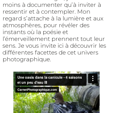
moins à documenter qu’à inviter à
ressentir et à contempler. Mon
regard s’attache à la lumière et aux
atmosphères, pour révéler des
instants où la poésie et
l’émerveillement prennent tout leur
sens. Je vous invite ici à découvrir les
différentes facettes de cet univers
photographique.