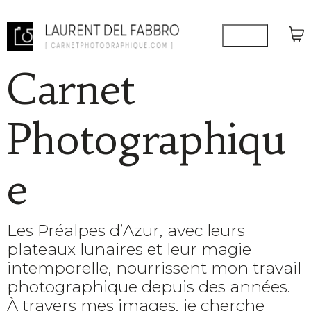
Carnet
Photographiqu
e
Les Préalpes d’Azur, avec leurs
plateaux lunaires et leur magie
intemporelle, nourrissent mon travail
photographique depuis des années.
À travers mes images, je cherche