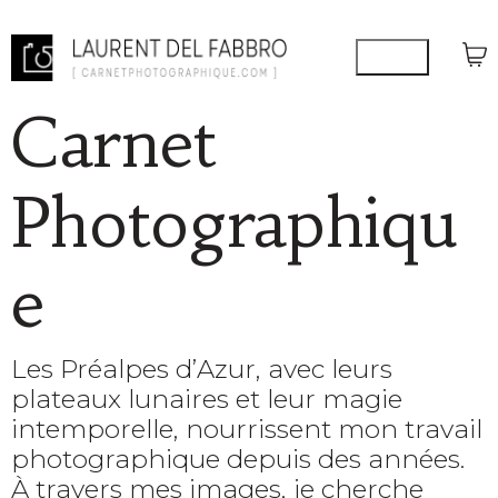
Carnet
Photographiqu
e
Les Préalpes d’Azur, avec leurs
plateaux lunaires et leur magie
intemporelle, nourrissent mon travail
photographique depuis des années.
À travers mes images, je cherche