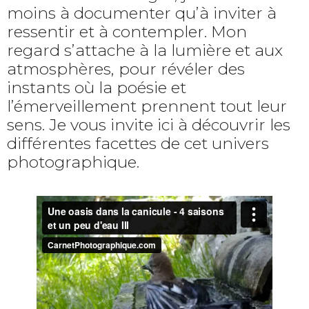
moins à documenter qu’à inviter à
ressentir et à contempler. Mon
regard s’attache à la lumière et aux
atmosphères, pour révéler des
instants où la poésie et
l’émerveillement prennent tout leur
sens. Je vous invite ici à découvrir les
différentes facettes de cet univers
photographique.