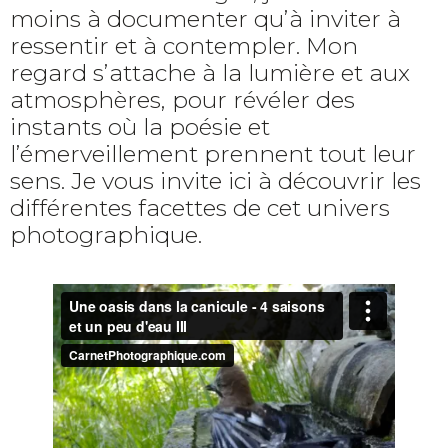
moins à documenter qu’à inviter à
ressentir et à contempler. Mon
regard s’attache à la lumière et aux
atmosphères, pour révéler des
instants où la poésie et
l’émerveillement prennent tout leur
sens. Je vous invite ici à découvrir les
différentes facettes de cet univers
photographique.