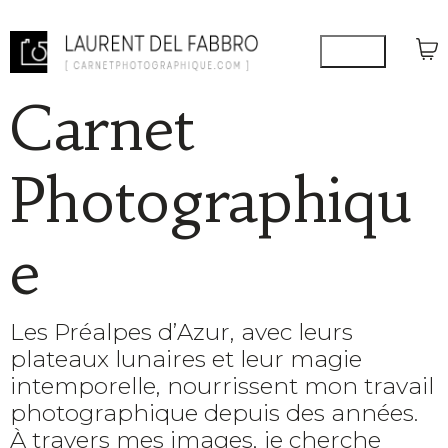
Carnet
Photographiqu
e
Les Préalpes d’Azur, avec leurs
plateaux lunaires et leur magie
intemporelle, nourrissent mon travail
photographique depuis des années.
À travers mes images, je cherche