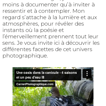
moins à documenter qu’à inviter à
ressentir et à contempler. Mon
regard s’attache à la lumière et aux
atmosphères, pour révéler des
instants où la poésie et
l’émerveillement prennent tout leur
sens. Je vous invite ici à découvrir les
différentes facettes de cet univers
photographique.