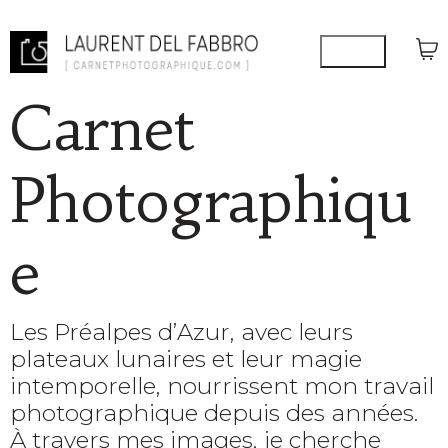
Carnet
Photographiqu
e
Les Préalpes d’Azur, avec leurs
plateaux lunaires et leur magie
intemporelle, nourrissent mon travail
photographique depuis des années.
À travers mes images, je cherche