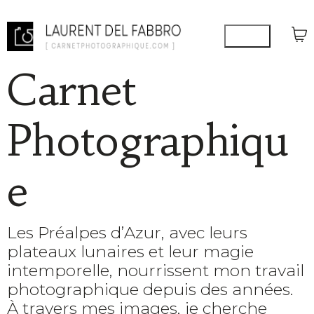
Carnet
Photographiqu
e
Les Préalpes d’Azur, avec leurs
plateaux lunaires et leur magie
intemporelle, nourrissent mon travail
photographique depuis des années.
À travers mes images, je cherche