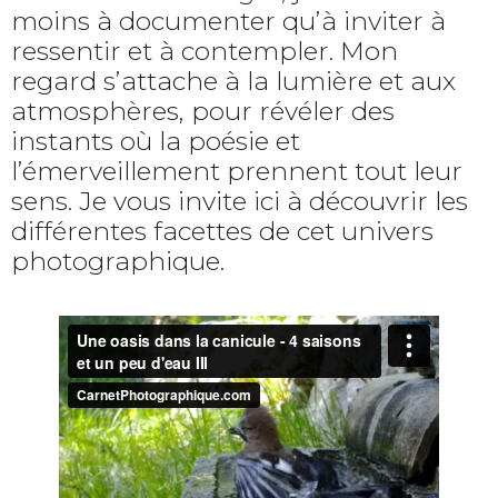
moins à documenter qu’à inviter à
ressentir et à contempler. Mon
regard s’attache à la lumière et aux
atmosphères, pour révéler des
instants où la poésie et
l’émerveillement prennent tout leur
sens. Je vous invite ici à découvrir les
différentes facettes de cet univers
photographique.