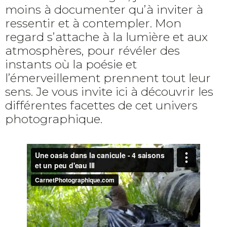
moins à documenter qu’à inviter à
ressentir et à contempler. Mon
regard s’attache à la lumière et aux
atmosphères, pour révéler des
instants où la poésie et
l’émerveillement prennent tout leur
sens. Je vous invite ici à découvrir les
différentes facettes de cet univers
photographique.