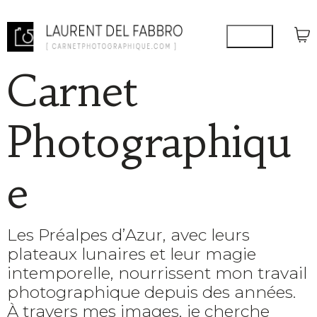
Carnet
Photographiqu
e
Les Préalpes d’Azur, avec leurs
plateaux lunaires et leur magie
intemporelle, nourrissent mon travail
photographique depuis des années.
À travers mes images, je cherche