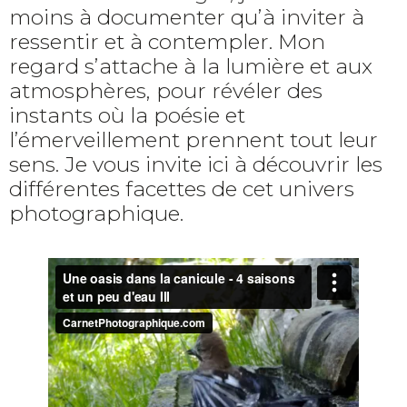
moins à documenter qu’à inviter à
ressentir et à contempler. Mon
regard s’attache à la lumière et aux
atmosphères, pour révéler des
instants où la poésie et
l’émerveillement prennent tout leur
sens. Je vous invite ici à découvrir les
différentes facettes de cet univers
photographique.