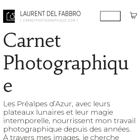
Carnet
Photographiqu
e
Les Préalpes d’Azur, avec leurs
plateaux lunaires et leur magie
intemporelle, nourrissent mon travail
photographique depuis des années.
À travers mes images, je cherche