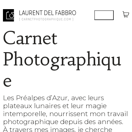
Carnet
Photographiqu
e
Les Préalpes d’Azur, avec leurs
plateaux lunaires et leur magie
intemporelle, nourrissent mon travail
photographique depuis des années.
À travers mes images, je cherche