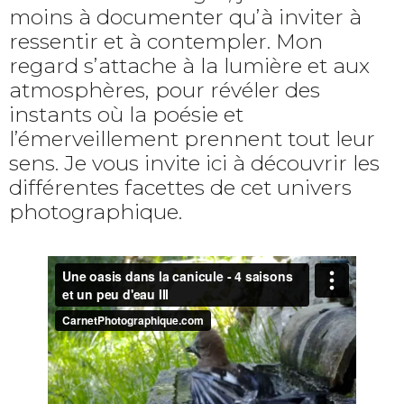
moins à documenter qu’à inviter à
ressentir et à contempler. Mon
regard s’attache à la lumière et aux
atmosphères, pour révéler des
instants où la poésie et
l’émerveillement prennent tout leur
sens. Je vous invite ici à découvrir les
différentes facettes de cet univers
photographique.