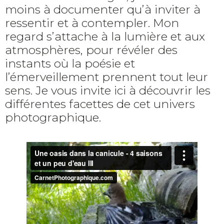
moins à documenter qu’à inviter à
ressentir et à contempler. Mon
regard s’attache à la lumière et aux
atmosphères, pour révéler des
instants où la poésie et
l’émerveillement prennent tout leur
sens. Je vous invite ici à découvrir les
différentes facettes de cet univers
photographique.