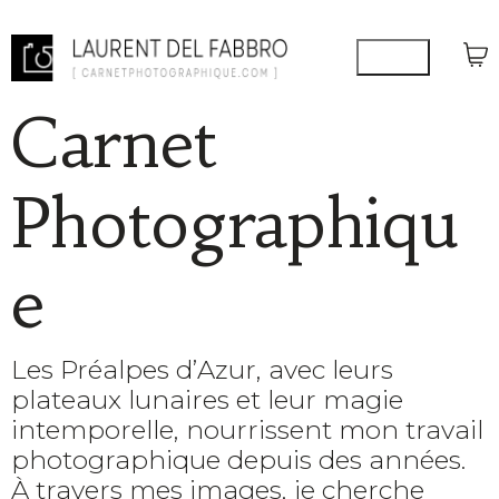
Carnet
Photographiqu
e
Les Préalpes d’Azur, avec leurs
plateaux lunaires et leur magie
intemporelle, nourrissent mon travail
photographique depuis des années.
À travers mes images, je cherche