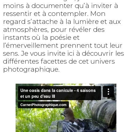
moins à documenter qu’à inviter à
ressentir et à contempler. Mon
regard s’attache à la lumière et aux
atmosphères, pour révéler des
instants où la poésie et
l’émerveillement prennent tout leur
sens. Je vous invite ici à découvrir les
différentes facettes de cet univers
photographique.