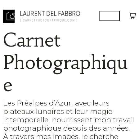
Carnet
Photographiqu
e
Les Préalpes d’Azur, avec leurs
plateaux lunaires et leur magie
intemporelle, nourrissent mon travail
photographique depuis des années.
À travers mes images, je cherche