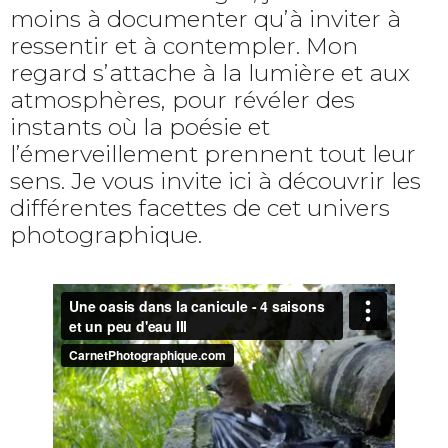
moins à documenter qu’à inviter à
ressentir et à contempler. Mon
regard s’attache à la lumière et aux
atmosphères, pour révéler des
instants où la poésie et
l’émerveillement prennent tout leur
sens. Je vous invite ici à découvrir les
différentes facettes de cet univers
photographique.