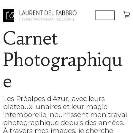
Carnet
Photographiqu
e
Les Préalpes d’Azur, avec leurs
plateaux lunaires et leur magie
intemporelle, nourrissent mon travail
photographique depuis des années.
À travers mes images, je cherche