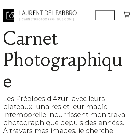
Carnet
Photographiqu
e
Les Préalpes d’Azur, avec leurs
plateaux lunaires et leur magie
intemporelle, nourrissent mon travail
photographique depuis des années.
À travers mes images, je cherche