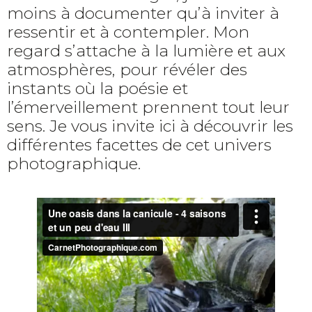
moins à documenter qu’à inviter à
ressentir et à contempler. Mon
regard s’attache à la lumière et aux
atmosphères, pour révéler des
instants où la poésie et
l’émerveillement prennent tout leur
sens. Je vous invite ici à découvrir les
différentes facettes de cet univers
photographique.