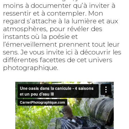
moins à documenter qu’à inviter à
ressentir et à contempler. Mon
regard s’attache à la lumière et aux
atmosphères, pour révéler des
instants où la poésie et
l’émerveillement prennent tout leur
sens. Je vous invite ici à découvrir les
différentes facettes de cet univers
photographique.