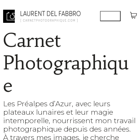
Carnet
Photographiqu
e
Les Préalpes d’Azur, avec leurs
plateaux lunaires et leur magie
intemporelle, nourrissent mon travail
photographique depuis des années.
À travers mes images, je cherche