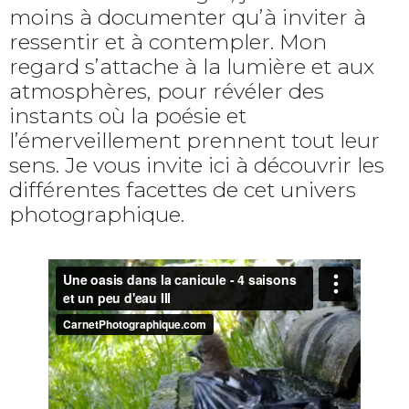
moins à documenter qu’à inviter à
ressentir et à contempler. Mon
regard s’attache à la lumière et aux
atmosphères, pour révéler des
instants où la poésie et
l’émerveillement prennent tout leur
sens. Je vous invite ici à découvrir les
différentes facettes de cet univers
photographique.