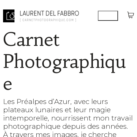
Carnet
Photographiqu
e
Les Préalpes d’Azur, avec leurs
plateaux lunaires et leur magie
intemporelle, nourrissent mon travail
photographique depuis des années.
À travers mes images, je cherche