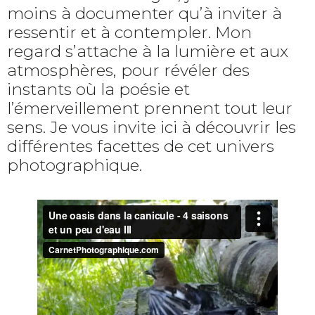
moins à documenter qu’à inviter à
ressentir et à contempler. Mon
regard s’attache à la lumière et aux
atmosphères, pour révéler des
instants où la poésie et
l’émerveillement prennent tout leur
sens. Je vous invite ici à découvrir les
différentes facettes de cet univers
photographique.