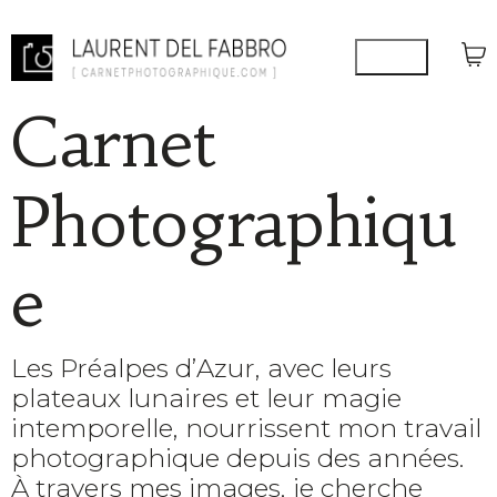
Carnet
Photographiqu
e
Les Préalpes d’Azur, avec leurs
plateaux lunaires et leur magie
intemporelle, nourrissent mon travail
photographique depuis des années.
À travers mes images, je cherche