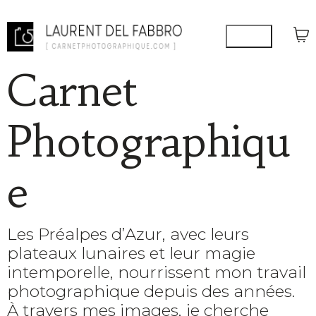
Carnet
Photographiqu
e
Les Préalpes d’Azur, avec leurs
plateaux lunaires et leur magie
intemporelle, nourrissent mon travail
photographique depuis des années.
À travers mes images, je cherche