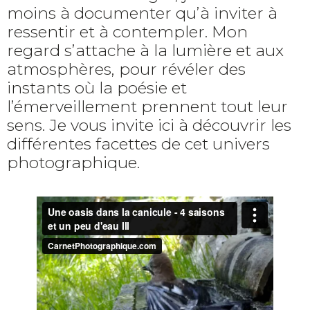
moins à documenter qu’à inviter à
ressentir et à contempler. Mon
regard s’attache à la lumière et aux
atmosphères, pour révéler des
instants où la poésie et
l’émerveillement prennent tout leur
sens. Je vous invite ici à découvrir les
différentes facettes de cet univers
photographique.