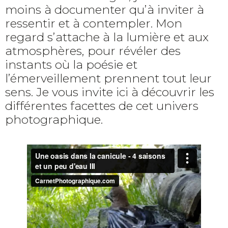
moins à documenter qu’à inviter à
ressentir et à contempler. Mon
regard s’attache à la lumière et aux
atmosphères, pour révéler des
instants où la poésie et
l’émerveillement prennent tout leur
sens. Je vous invite ici à découvrir les
différentes facettes de cet univers
photographique.