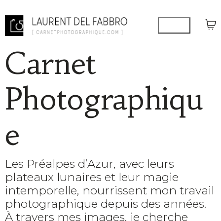
Carnet
Photographiqu
e
Les Préalpes d’Azur, avec leurs
plateaux lunaires et leur magie
intemporelle, nourrissent mon travail
photographique depuis des années.
À travers mes images, je cherche