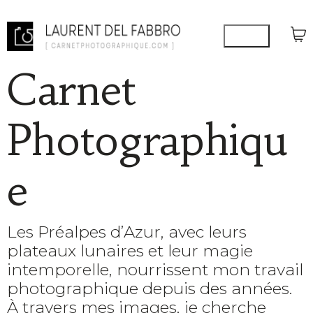
Carnet
Photographiqu
e
Les Préalpes d’Azur, avec leurs
plateaux lunaires et leur magie
intemporelle, nourrissent mon travail
photographique depuis des années.
À travers mes images, je cherche