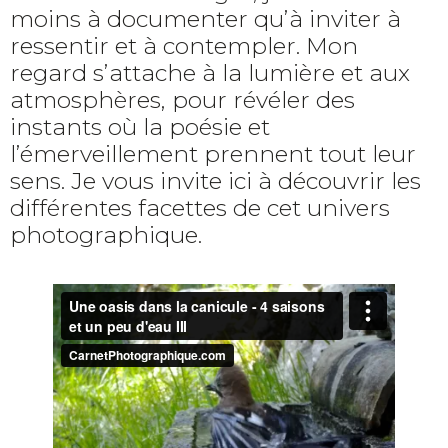
moins à documenter qu’à inviter à
ressentir et à contempler. Mon
regard s’attache à la lumière et aux
atmosphères, pour révéler des
instants où la poésie et
l’émerveillement prennent tout leur
sens. Je vous invite ici à découvrir les
différentes facettes de cet univers
photographique.