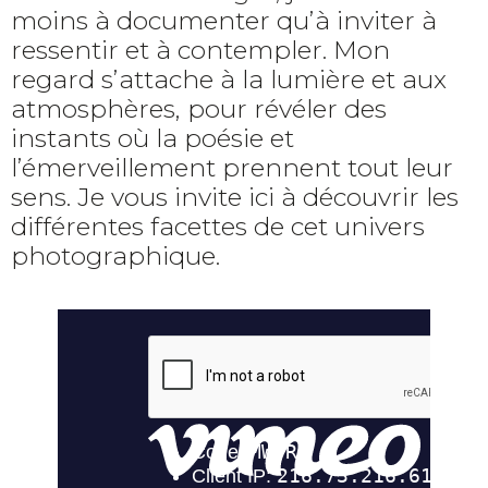
moins à documenter qu’à inviter à
ressentir et à contempler. Mon
regard s’attache à la lumière et aux
atmosphères, pour révéler des
instants où la poésie et
l’émerveillement prennent tout leur
sens. Je vous invite ici à découvrir les
différentes facettes de cet univers
photographique.