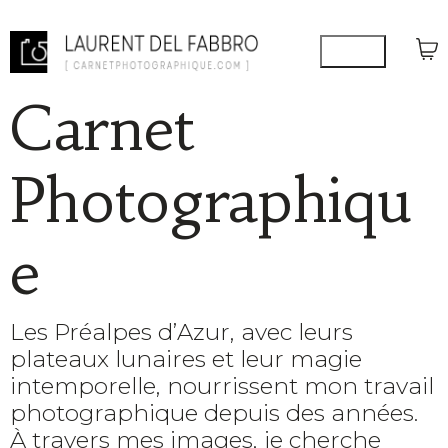
Carnet
Photographiqu
e
Les Préalpes d’Azur, avec leurs
plateaux lunaires et leur magie
intemporelle, nourrissent mon travail
photographique depuis des années.
À travers mes images, je cherche