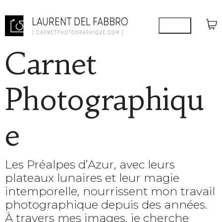
Carnet
Photographiqu
e
Les Préalpes d’Azur, avec leurs
plateaux lunaires et leur magie
intemporelle, nourrissent mon travail
photographique depuis des années.
À travers mes images, je cherche