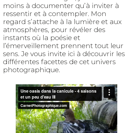
moins à documenter qu’à inviter à
ressentir et à contempler. Mon
regard s’attache à la lumière et aux
atmosphères, pour révéler des
instants où la poésie et
l’émerveillement prennent tout leur
sens. Je vous invite ici à découvrir les
différentes facettes de cet univers
photographique.