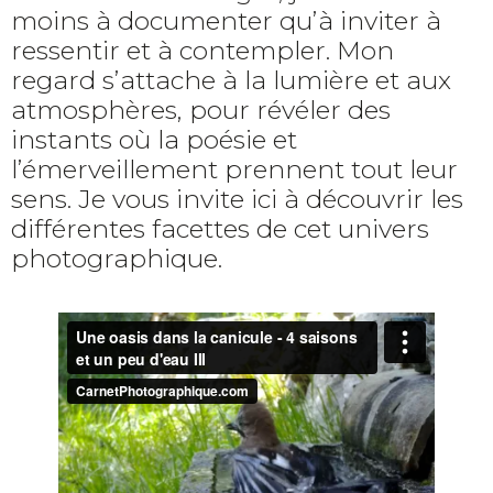
moins à documenter qu’à inviter à
ressentir et à contempler. Mon
regard s’attache à la lumière et aux
atmosphères, pour révéler des
instants où la poésie et
l’émerveillement prennent tout leur
sens. Je vous invite ici à découvrir les
différentes facettes de cet univers
photographique.