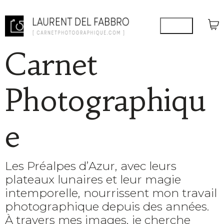
Carnet
Photographiqu
e
Les Préalpes d’Azur, avec leurs
plateaux lunaires et leur magie
intemporelle, nourrissent mon travail
photographique depuis des années.
À travers mes images, je cherche