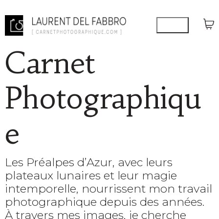
Carnet
Photographiqu
e
Les Préalpes d’Azur, avec leurs
plateaux lunaires et leur magie
intemporelle, nourrissent mon travail
photographique depuis des années.
À travers mes images, je cherche