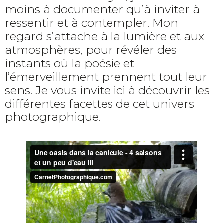
moins à documenter qu’à inviter à
ressentir et à contempler. Mon
regard s’attache à la lumière et aux
atmosphères, pour révéler des
instants où la poésie et
l’émerveillement prennent tout leur
sens. Je vous invite ici à découvrir les
différentes facettes de cet univers
photographique.