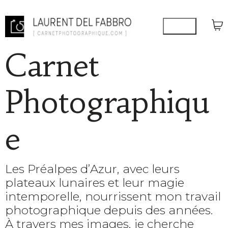
Carnet
Photographiqu
e
Les Préalpes d’Azur, avec leurs
plateaux lunaires et leur magie
intemporelle, nourrissent mon travail
photographique depuis des années.
À travers mes images, je cherche