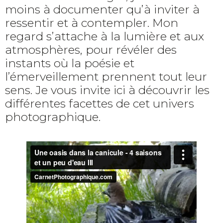
moins à documenter qu’à inviter à
ressentir et à contempler. Mon
regard s’attache à la lumière et aux
atmosphères, pour révéler des
instants où la poésie et
l’émerveillement prennent tout leur
sens. Je vous invite ici à découvrir les
différentes facettes de cet univers
photographique.