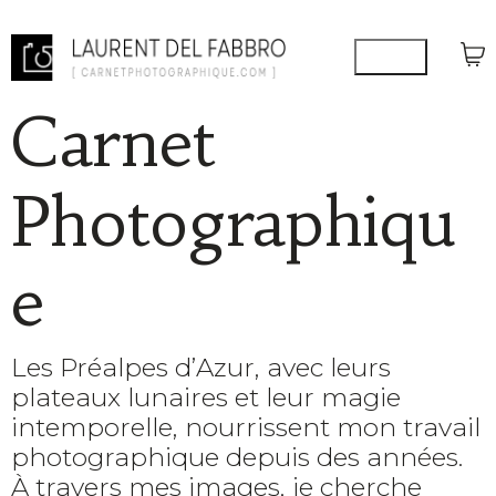
Carnet
Photographiqu
e
Les Préalpes d’Azur, avec leurs
plateaux lunaires et leur magie
intemporelle, nourrissent mon travail
photographique depuis des années.
À travers mes images, je cherche