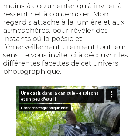
moins à documenter qu’à inviter à
ressentir et à contempler. Mon
regard s’attache à la lumière et aux
atmosphères, pour révéler des
instants où la poésie et
l’émerveillement prennent tout leur
sens. Je vous invite ici à découvrir les
différentes facettes de cet univers
photographique.