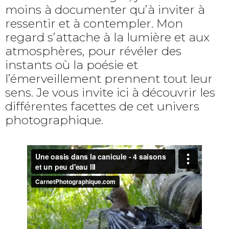
moins à documenter qu’à inviter à
ressentir et à contempler. Mon
regard s’attache à la lumière et aux
atmosphères, pour révéler des
instants où la poésie et
l’émerveillement prennent tout leur
sens. Je vous invite ici à découvrir les
différentes facettes de cet univers
photographique.