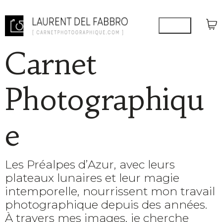
Carnet
Photographiqu
e
Les Préalpes d’Azur, avec leurs
plateaux lunaires et leur magie
intemporelle, nourrissent mon travail
photographique depuis des années.
À travers mes images, je cherche